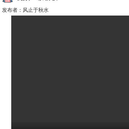
发布者：
风止于秋水