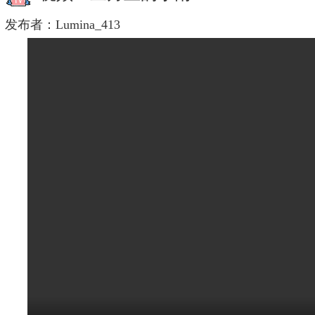
发布者：
Lumina_413