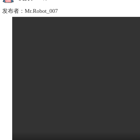
发布者：
Mr.Robot_007