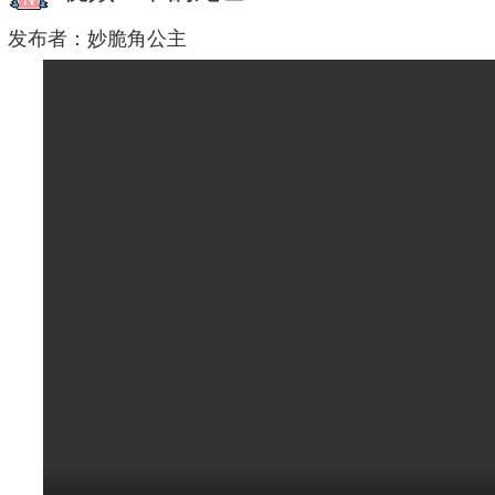
发布者：
妙脆角公主