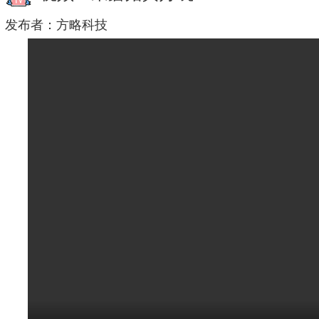
发布者：
方略科技