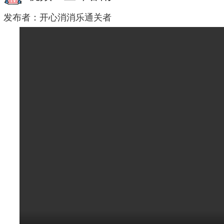
发布者：
开心消消乐通关者