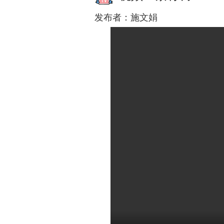
发布者：
施文娟