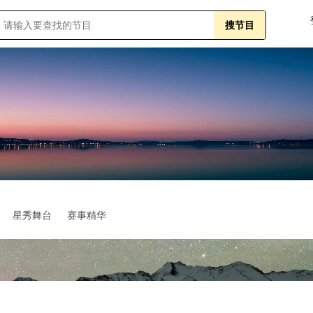
星秀舞台
赛事精华