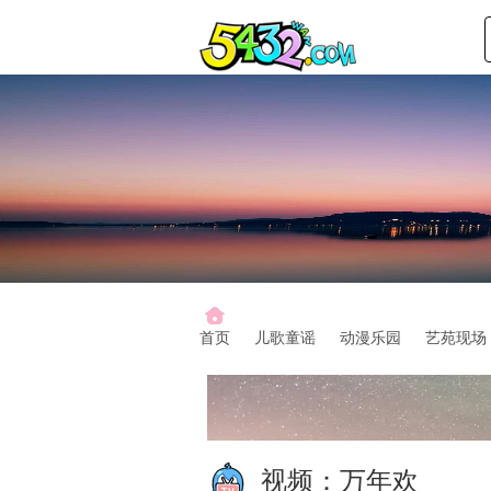
首页
儿歌童谣
动漫乐园
艺苑现场
视频：
万年欢