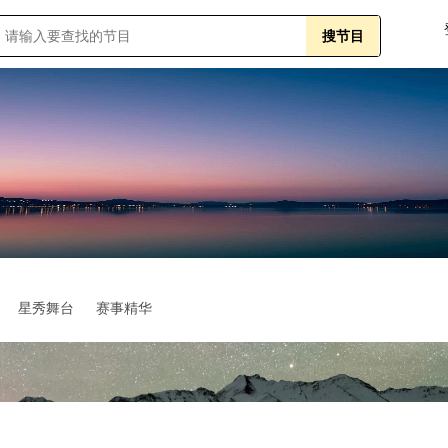
星秀舞台
赛事精华