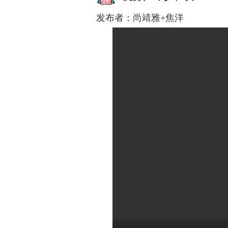
发布者：
尚靖雅+焦洋