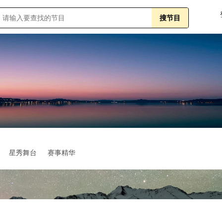
星秀舞台
赛事精华