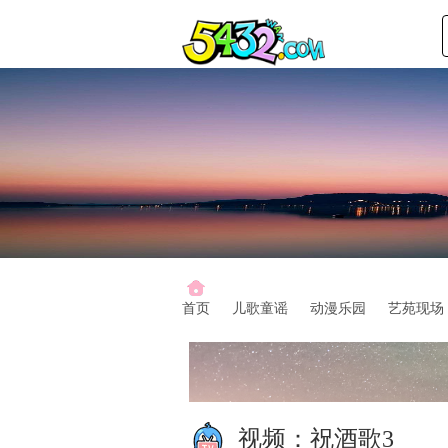
首页
儿歌童谣
动漫乐园
艺苑现场
视频：
祝酒歌3