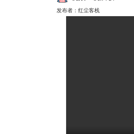
发布者：
红尘客栈