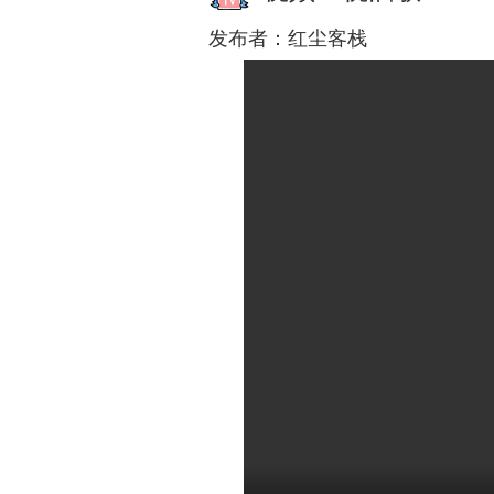
发布者：
红尘客栈