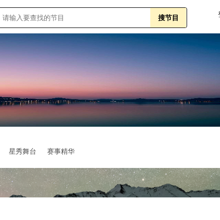
星秀舞台
赛事精华