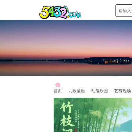
首页
儿歌童谣
动漫乐园
艺苑现场